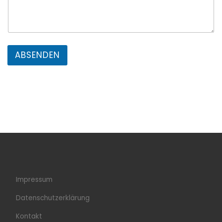
ABSENDEN
Impressum
Datenschutzerklärung
Kontakt