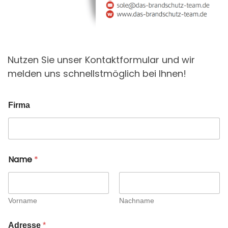
Nutzen Sie unser Kontaktformular und wir
melden uns schnellstmöglich bei Ihnen!
Firma
Name
*
Vorname
Nachname
Adresse
*