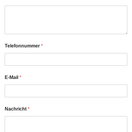
Telefonnummer
*
E-Mail
*
Nachricht
*