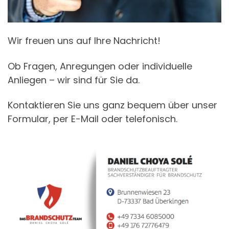
Wir freuen uns auf Ihre Nachricht!
Ob Fragen, Anregungen oder individuelle
Anliegen – wir sind für Sie da.
Kontaktieren Sie uns ganz bequem über unser
Formular, per E-Mail oder telefonisch.